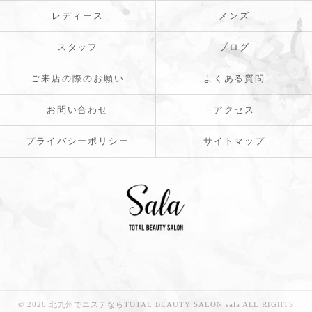
レディース
メンズ
スタッフ
ブログ
ご来店の際のお願い
よくある質問
お問い合わせ
アクセス
プライバシーポリシー
サイトマップ
© 2026 北九州でエステならTOTAL BEAUTY SALON sala ALL RIGHTS