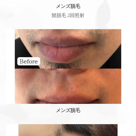
メンズ脱毛
髭脱毛 2回照射
メンズ脱毛