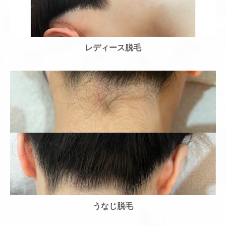
レディース脱毛
うなじ脱毛