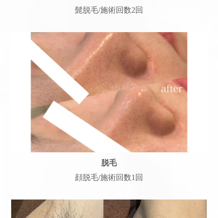
髭脱毛/施術回数2回
脱毛
顔脱毛/施術回数1回