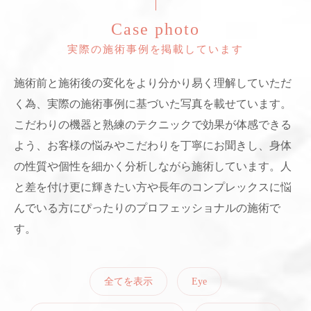
Case photo
実際の施術事例を掲載しています
施術前と施術後の変化をより分かり易く理解していただ
く為、実際の施術事例に基づいた写真を載せています。
こだわりの機器と熟練のテクニックで効果が体感できる
よう、お客様の悩みやこだわりを丁寧にお聞きし、身体
の性質や個性を細かく分析しながら施術しています。人
と差を付け更に輝きたい方や長年のコンプレックスに悩
んでいる方にぴったりのプロフェッショナルの施術で
す。
全てを表示
Eye