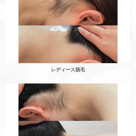
レディース脱毛