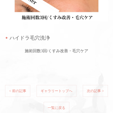
ハイドラ毛穴洗浄
施術回数3回/くすみ改善・毛穴ケア
< 前の記事
ギャラリートップへ
次の記事 >
一覧に戻る