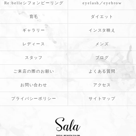
Re:belleシフォンピーリング
eyelash／eyebrow
育毛
ダイエット
ギャラリー
インスタ映え
レディース
メンズ
スタッフ
ブログ
ご来店の際のお願い
よくある質問
お問い合わせ
アクセス
プライバシーポリシー
サイトマップ