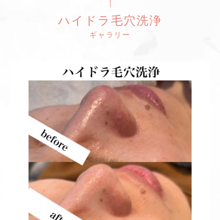
ハイドラ毛穴洗浄
ギャラリー