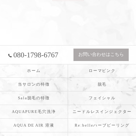
080-1798-6767
お問い合わせはこちら
ホーム
ローマピンク
当サロンの特徴
脱毛
Sala脱毛の特徴
フェイシャル
AQUAPURE毛穴洗浄
ニードルレスインジェクター
AQUA DE AIR 溶液
Re:belleハーブピーリング