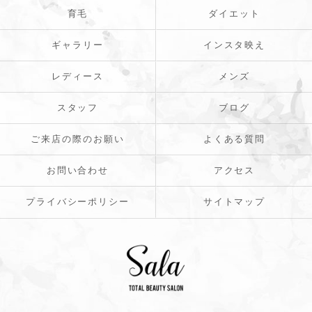
育毛
ダイエット
ギャラリー
インスタ映え
レディース
メンズ
スタッフ
ブログ
ご来店の際のお願い
よくある質問
お問い合わせ
アクセス
プライバシーポリシー
サイトマップ