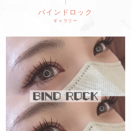
バインドロック
ギャラリー