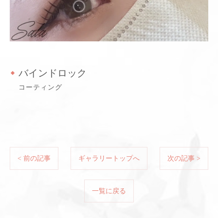
バインドロック
コーティング
< 前の記事
ギャラリートップへ
次の記事 >
一覧に戻る